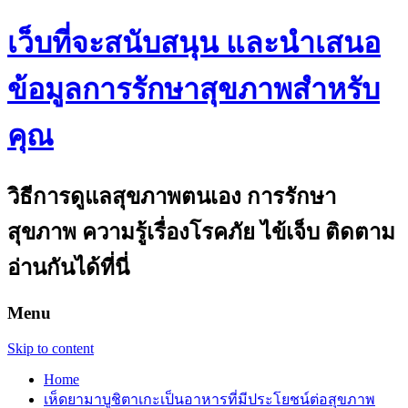
เว็บที่จะสนับสนุน และนำเสนอ
ข้อมูลการรักษาสุขภาพสำหรับ
คุณ
วิธีการดูแลสุขภาพตนเอง การรักษา
สุขภาพ ความรู้เรื่องโรคภัย ไข้เจ็บ ติดตาม
อ่านกันได้ที่นี่
Menu
Skip to content
Home
เห็ดยามาบูชิตาเกะเป็นอาหารที่มีประโยชน์ต่อสุขภาพ