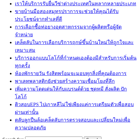
เราให้บริการรับยื่นวีซ่าต่างประเทศในหลากหลายประเภท
ขายบ้านมือสองสมุทรปราการจะช่วยให้คุณได้รับ
ประโยชน์จากทำเลที่ดี
การเลือกซื้อท่อยางอุตสาหกรรมจากผู้ผลิตหรือผู้จัด
จำหน่าย
เคล็ดลับในการเลือกบริการฤกษ์ขึ้นบ้านใหม่ให้ถูกใจและ
เหมาะสม
บริการออกแบบโลโก้ที่กำหนดเองต้องมีสำหรับการเริ่มต้น
ทุกครั้ง
ห้องพักรายวัน รังสิตพร้อมจะมอบทุกสิ่งที่คุณต้องการ
พาเลทพลาสติกยังช่วยสร้างความเชื่อมโยงที่ลึก
เพิ่มความโดดเด่นให้กับแบรนด์ด้วย ชุดหมี สั่งผลิต ปัก
โลโก้
ติวสอบEPS ไปเกาหลีไม่ใช่เพียงแค่การเตรียมตัวเพื่อสอบ
ผ่านเท่านั้น
ตลับลูกปืนล้อเคล็ดลับการตรวจสอบและเปลี่ยนใหม่เพื่อ
ความปลอดภัย