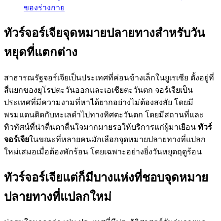
ของร่างกาย
ทัวร์จอร์เจียจุดหมายปลายทางสำหรับวัน
หยุดที่แตกต่าง
สาธารณรัฐจอร์เจียเป็นประเทศที่ค่อนข้างเล็กในยูเรเซีย ตั้งอยู่ที่
สี่แยกของยุโรปตะวันออกและเอเชียตะวันตก จอร์เจียเป็น
ประเทศที่มีความงามที่หาได้ยากอย่างไม่ต้องสงสัย โดยมี
พรมแดนติดกับทะเลดำไปทางทิศตะวันตก โดยมีสถานที่และ
ทิวทัศน์ที่น่าตื่นตาตื่นใจมากมายรอให้บริการแก่ผู้มาเยือน
ทัวร์
จอร์เจีย
ในขณะที่หลายคนมักเลือกจุดหมายปลายทางที่แปลก
ใหม่เสมอเมื่อต้องพักร้อน โดยเฉพาะอย่างยิ่งวันหยุดฤดูร้อน
ทัวร์จอร์เจียแต่ก็มีบางแห่งที่ชอบจุดหมาย
ปลายทางที่แปลกใหม่