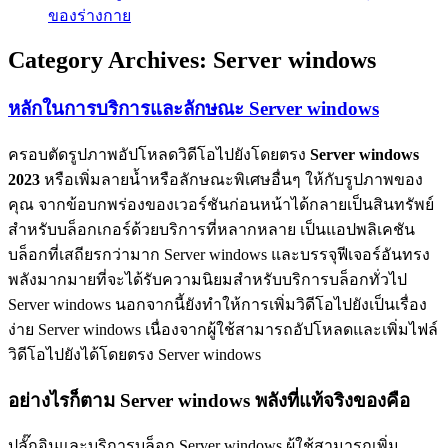
ของร่างกาย
Category Archives:
Server windows
หลักในการบริการและลักษณะ Server windows
ครอบตัดรูปภาพอัปโหลดวิดีโอไปยังโดยตรง
Server windows
2023
หรือเพิ่มลายน้ำหรือลักษณะพิเศษอื่นๆ ให้กับรูปภาพของ
คุณ จากข้อบกพร่องของเวอร์ชันก่อนหน้าได้กลายเป็นสินทรัพย์
สำหรับบล็อกเกอร์ด้วยบริการที่หลากหลาย เป็นแอปพลิเคชัน
บล็อกที่เสถียรกว่ามาก Server windows และบรรจุฟีเจอร์อันทรง
พลังมากมายที่จะได้รับความนิยมสำหรับบริการบล็อกทั่วไป
Server windows นอกจากนี้ยังทำให้การเพิ่มวิดีโอไปยังเป็นเรื่อง
ง่าย Server windows เนื่องจากผู้ใช้สามารถอัปโหลดและเพิ่มไฟล์
วิดีโอไปยังได้โดยตรง Server windows
อย่างไรก็ตาม Server windows พลังที่แท้จริงของคือ
ปลั๊กอินและบริการบล็อก Server windows ผู้ใช้สามารถเพิ่ม