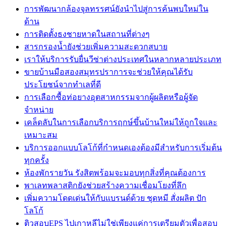
การพัฒนากล้องจุลทรรศน์ยังนำไปสู่การค้นพบใหม่ใน
ด้าน
การติดตั้งธงชายหาดในสถานที่ต่างๆ
สารกรองน้ำยังช่วยเพิ่มความสะดวกสบาย
เราให้บริการรับยื่นวีซ่าต่างประเทศในหลากหลายประเภท
ขายบ้านมือสองสมุทรปราการจะช่วยให้คุณได้รับ
ประโยชน์จากทำเลที่ดี
การเลือกซื้อท่อยางอุตสาหกรรมจากผู้ผลิตหรือผู้จัด
จำหน่าย
เคล็ดลับในการเลือกบริการฤกษ์ขึ้นบ้านใหม่ให้ถูกใจและ
เหมาะสม
บริการออกแบบโลโก้ที่กำหนดเองต้องมีสำหรับการเริ่มต้น
ทุกครั้ง
ห้องพักรายวัน รังสิตพร้อมจะมอบทุกสิ่งที่คุณต้องการ
พาเลทพลาสติกยังช่วยสร้างความเชื่อมโยงที่ลึก
เพิ่มความโดดเด่นให้กับแบรนด์ด้วย ชุดหมี สั่งผลิต ปัก
โลโก้
ติวสอบEPS ไปเกาหลีไม่ใช่เพียงแค่การเตรียมตัวเพื่อสอบ