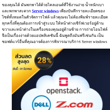
ของคุณได้ มันพกพาได้ด้วยไคลเอนต์ที่ใช้งานง่าย น้ำหนักเบา
และพกพาสะดวก
Server windows
เพียงบันทึกรายละเอียดของ
ไซต์ทั้งหมดในตัวจัดการไฟล์ แล้วคุณจะไม่ต้องพิมพ์รายละเอียด
ทุกครั้งที่คุณต้องการเข้าสู่ระบบ ให้หน้าต่างเซิร์ฟเวอร์อยู่ด้าน
ขวาและหน้าต่างในเครื่องของคุณอยู่ด้านซ้าย การถ่ายโอนไฟล์
จึงเป็นเรื่องง่ายด้วยแอปพลิเคชันนี้ ฉันพูดถึงมันฟรีเช่นกัน เป็น
ซอฟต์แวร์อื่นที่คุณอาจต้องการพิจารณาบริการ Server windows