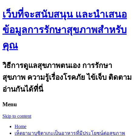
เว็บที่จะสนับสนุน และนำเสนอ
ข้อมูลการรักษาสุขภาพสำหรับ
คุณ
วิธีการดูแลสุขภาพตนเอง การรักษา
สุขภาพ ความรู้เรื่องโรคภัย ไข้เจ็บ ติดตาม
อ่านกันได้ที่นี่
Menu
Skip to content
Home
เห็ดยามาบูชิตาเกะเป็นอาหารที่มีประโยชน์ต่อสุขภาพ