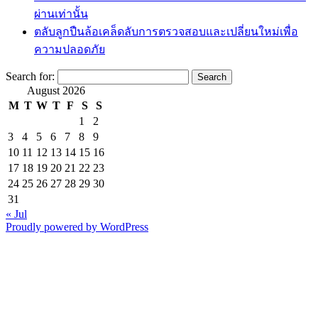
ผ่านเท่านั้น
ตลับลูกปืนล้อเคล็ดลับการตรวจสอบและเปลี่ยนใหม่เพื่อ
ความปลอดภัย
Search for:
August 2026
M
T
W
T
F
S
S
1
2
3
4
5
6
7
8
9
10
11
12
13
14
15
16
17
18
19
20
21
22
23
24
25
26
27
28
29
30
31
« Jul
Proudly powered by WordPress