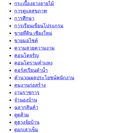
กระเบื้องยางลายไม้
การดูแลสุขภาพ
การศึกษา
การเรียนเขียนโปรแกรม
ขายที่ดิน เชียงใหม่
ขายมอไซค์
ความสวยความงาม
คอนโดจรัญ
คอนโดรามคำแหง
คอร์สเรียนดำน้ำ
คำนวณผลประโยชน์พนักงาน
คุมงานก่อสร้าง
งานราชการ
จำนองบ้าน
ฉลากสินค้า
ดูดส้วม
ดูฮวงจุ้ยบ้าน
ตอกเสาเข็ม