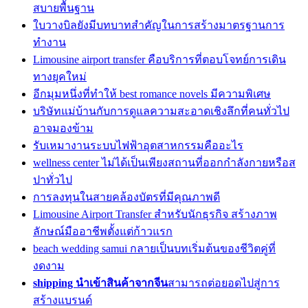
สบายพื้นฐาน
ใบวางบิลยังมีบทบาทสำคัญในการสร้างมาตรฐานการ
ทำงาน
Limousine airport transfer คือบริการที่ตอบโจทย์การเดิน
ทางยุคใหม่
อีกมุมหนึ่งที่ทำให้ best romance novels มีความพิเศษ
บริษัทแม่บ้านกับการดูแลความสะอาดเชิงลึกที่คนทั่วไป
อาจมองข้าม
รับเหมางานระบบไฟฟ้าอุตสาหกรรมคืออะไร
wellness center ไม่ได้เป็นเพียงสถานที่ออกกำลังกายหรือส
ปาทั่วไป
การลงทุนในสายคล้องบัตรที่มีคุณภาพดี
Limousine Airport Transfer สำหรับนักธุรกิจ สร้างภาพ
ลักษณ์มืออาชีพตั้งแต่ก้าวแรก
beach wedding samui กลายเป็นบทเริ่มต้นของชีวิตคู่ที่
งดงาม
shipping นำเข้าสินค้าจากจีน
สามารถต่อยอดไปสู่การ
สร้างแบรนด์