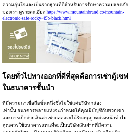
ความอุ่นใจและเป็นรากฐานที่ดีสำหรับการรักษาความปลอดภัย
ของเรา ดูรายละเอียด
https://www.mountainbrand.co/mountain-
electronic-safe-rocky-45b-black.html
โดยทั่วไปทางออกที่ดีที่สุดคือการเช่าตู้เซฟ
ในธนาคารชั้นนำ
ที่มีความน่าเชื่อถือชั้นหนึ่งซึ่งไม่ใช่แค่บริษัทกล่อง
เท่านั้น ธนาคารหลายแห่งจะกำหนดให้คุณมีบัญชีกับพวกเขา
และการเบิกจ่ายเงินค่าเช่ากล่องจะได้รับอนุญาตล่วงหน้าทำไม
คุณควรใช้ธนาคารแทนที่จะเป็นบริษัทเงินฝากที่มีความ