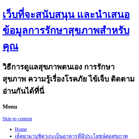
เว็บที่จะสนับสนุน และนำเสนอ
ข้อมูลการรักษาสุขภาพสำหรับ
คุณ
วิธีการดูแลสุขภาพตนเอง การรักษา
สุขภาพ ความรู้เรื่องโรคภัย ไข้เจ็บ ติดตาม
อ่านกันได้ที่นี่
Menu
Skip to content
Home
เห็ดยามาบูชิตาเกะเป็นอาหารที่มีประโยชน์ต่อสุขภาพ