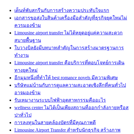
เต็นท์พับสกรีนกับการสร้างความประทับใจแรก
เอกสารขอส่งใบสินค้าเครื่องมือสำคัญที่ธุรกิจยุคใหม่ไม่
ควรมองข้าม
Limousine airport transfer ไม่ได้หยุดอยู่แค่ความสะดวก
สบายพื้นฐาน
ใบวางบิลยังมีบทบาทสำคัญในการสร้างมาตรฐานการ
ทำงาน
Limousine airport transfer คือบริการที่ตอบโจทย์การเดิน
ทางยุคใหม่
อีกมุมหนึ่งที่ทำให้ best romance novels มีความพิเศษ
บริษัทแม่บ้านกับการดูแลความสะอาดเชิงลึกที่คนทั่วไป
อาจมองข้าม
รับเหมางานระบบไฟฟ้าอุตสาหกรรมคืออะไร
wellness center ไม่ได้เป็นเพียงสถานที่ออกกำลังกายหรือส
ปาทั่วไป
การลงทุนในสายคล้องบัตรที่มีคุณภาพดี
Limousine Airport Transfer สำหรับนักธุรกิจ สร้างภาพ