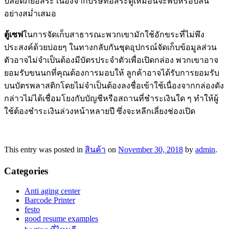
ปลอดภัยอิสระ เนื่องจากบริษัทอิสระดูเหมือนจะพับหรือปล้น
อย่างสม่ำเสมอ
ตู้เซฟ
ในการจัดเก็บสาธารณะพวกเขามักใช้อักขระที่ไม่พึง
ประสงค์ด้วยบ่อยๆ ในทางกลับกันชุดอุปกรณ์จัดเก็บข้อมูลส่วน
ตัวอาจไม่จำเป็นต้องมีบัตรประจำตัวเพื่อเปิดกล่อง พวกเขาอาจ
ยอมรับขนนกที่คุณต้องการมอบให้ ลูกค้าอาจได้รับการยอมรับ
บนบัตรพลาสติกโดยไม่จำเป็นต้องลงชื่อเข้าใช้เนื่องจากกล่องดัง
กล่าวไม่ได้เชื่อมโยงกับบัญชีหรือสถานที่ชำระเงินใด ๆ ทำให้ผู้
ใช้ต้องชำระเงินล่วงหน้าหลายปี ซึ่งจะหลีกเลี่ยงช่องเปิด
This entry was posted in
สินค้า
on
November 30, 2018
by
admin
.
Categories
Anti aging center
Barcode Printer
festo
good resume examples