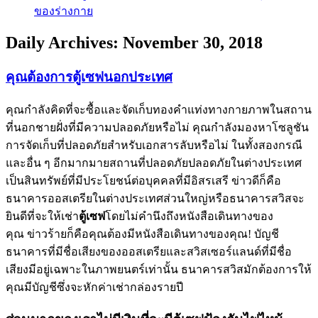
ของร่างกาย
Daily Archives:
November 30, 2018
คุณต้องการตู้เซฟนอกประเทศ
คุณกำลังคิดที่จะซื้อและจัดเก็บทองคำแท่งทางกายภาพในสถาน
ที่นอกชายฝั่งที่มีความปลอดภัยหรือไม่ คุณกำลังมองหาโซลูชัน
การจัดเก็บที่ปลอดภัยสำหรับเอกสารลับหรือไม่ ในทั้งสองกรณี
และอื่น ๆ อีกมากมายสถานที่ปลอดภัยปลอดภัยในต่างประเทศ
เป็นสินทรัพย์ที่มีประโยชน์ต่อบุคคลที่มีอิสรเสรี ข่าวดีก็คือ
ธนาคารออสเตรียในต่างประเทศส่วนใหญ่หรือธนาคารสวิสจะ
ยินดีที่จะให้เช่า
ตู้เซฟ
โดยไม่คำนึงถึงหนังสือเดินทางของ
คุณ ข่าวร้ายก็คือคุณต้องมีหนังสือเดินทางของคุณ! บัญชี
ธนาคารที่มีชื่อเสียงของออสเตรียและสวิสเซอร์แลนด์ที่มีชื่อ
เสียงมีอยู่เฉพาะในภาพยนตร์เท่านั้น ธนาคารสวิสมักต้องการให้
คุณมีบัญชีซึ่งจะหักค่าเช่ากล่องรายปี