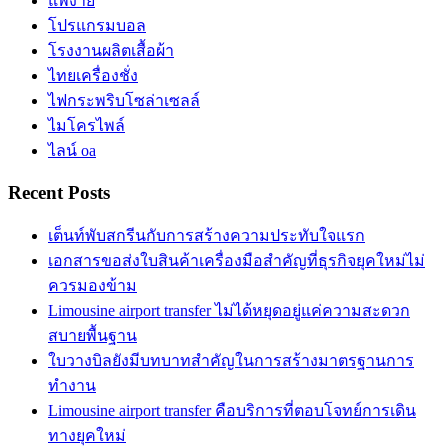
แพ้ง่าย
โปรแกรมบอล
โรงงานผลิตเสื้อผ้า
ไทยเครื่องชั่ง
ไฟกระพริบโซล่าเซลล์
ไมโครไพล์
ไลน์ oa
Recent Posts
เต็นท์พับสกรีนกับการสร้างความประทับใจแรก
เอกสารขอส่งใบสินค้าเครื่องมือสำคัญที่ธุรกิจยุคใหม่ไม่
ควรมองข้าม
Limousine airport transfer ไม่ได้หยุดอยู่แค่ความสะดวก
สบายพื้นฐาน
ใบวางบิลยังมีบทบาทสำคัญในการสร้างมาตรฐานการ
ทำงาน
Limousine airport transfer คือบริการที่ตอบโจทย์การเดิน
ทางยุคใหม่