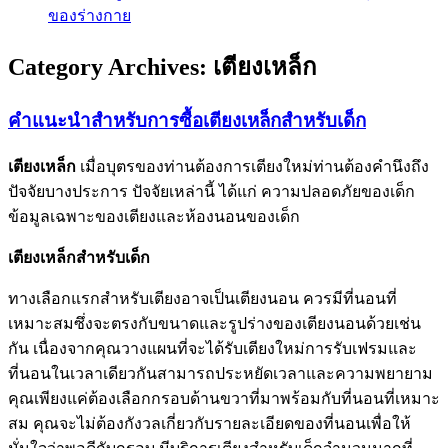
ของร่างกาย
Category Archives:
เตียงเหล็ก
คำแนะนำสำหรับการซื้อเตียงเหล็กสำหรับเด็ก
เตียงเหล็ก
เมื่อบุตรของท่านต้องการเตียงใหม่ท่านต้องคำนึงถึง
ปัจจัยบางประการ ปัจจัยเหล่านี้ ได้แก่ ความปลอดภัยของเด็ก
ข้อมูลเฉพาะของเตียงและห้องนอนของเด็ก
เตียงเหล็กสำหรับเด็ก
ทางเลือกแรกสำหรับเตียงอาจเป็นเตียงนอน ควรมีที่นอนที่
เหมาะสมซึ่งจะตรงกับขนาดและรูปร่างของเตียงนอนด้วยเช่น
กัน เนื่องจากคุณวางแผนที่จะได้รับเตียงใหม่การรับเฟรมและ
ที่นอนในเวลาเดียวกันสามารถประหยัดเวลาและความพยายาม
คุณเพียงแค่ต้องเลือกกรอบด้านขวาที่มาพร้อมกับที่นอนที่เหมาะ
สม คุณจะไม่ต้องกังวลเกี่ยวกับรายละเอียดของที่นอนเพื่อให้