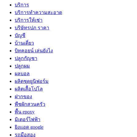
บริการ
บริการทำความสะอาด
บริการให้เช่า
บริษัทรปภ ราคา
บัญชี
บ้านเดี่ยว
บิทคอยน์ เล่นยังไง
ปลูกกัญชา
ปลูกผม
ผลบอล
ผลิตชุดยูนิฟอร์ม
ผลิตเสื้อโปโล
ฝากของ
พืชผักสวนครัว
พื้น epoxy
มิเตอร์ไฟฟ้า
ยิงแอด google
รถมือสอง