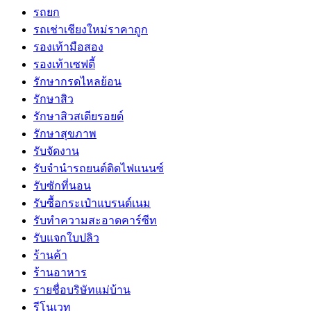
รถยก
รถเช่าเชียงใหม่ราคาถูก
รองเท้ามือสอง
รองเท้าเซฟตี้
รักษากรดไหลย้อน
รักษาสิว
รักษาสิวสเตียรอยด์
รักษาสุขภาพ
รับจัดงาน
รับจํานํารถยนต์ติดไฟแนนซ์
รับซักที่นอน
รับซื้อกระเป๋าแบรนด์เนม
รับทำความสะอาดคาร์ซีท
รับแจกใบปลิว
ร้านค้า
ร้านอาหาร
รายชื่อบริษัทแม่บ้าน
รีโนเวท