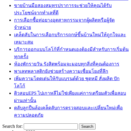
ขายบ้านมือสองสมุทรปราการจะช่วยให้คุณได้รับ
ประโยชน์จากทำเลที่ดี
การเลือกซื้อท่อยางอุตสาหกรรมจากผู้ผลิตหรือผู้จัด
จำหน่าย
เคล็ดลับในการเลือกบริการฤกษ์ขึ้นบ้านใหม่ให้ถูกใจและ
เหมาะสม
บริการออกแบบโลโก้ที่กำหนดเองต้องมีสำหรับการเริ่มต้น
ทุกครั้ง
ห้องพักรายวัน รังสิตพร้อมจะมอบทุกสิ่งที่คุณต้องการ
พาเลทพลาสติกยังช่วยสร้างความเชื่อมโยงที่ลึก
เพิ่มความโดดเด่นให้กับแบรนด์ด้วย ชุดหมี สั่งผลิต ปัก
โลโก้
ติวสอบEPS ไปเกาหลีไม่ใช่เพียงแค่การเตรียมตัวเพื่อสอบ
ผ่านเท่านั้น
ตลับลูกปืนล้อเคล็ดลับการตรวจสอบและเปลี่ยนใหม่เพื่อ
ความปลอดภัย
Search for: