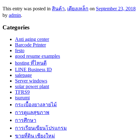
This entry was posted in
สินค้า
,
เตียงเหล็ก
on
September 23, 2018
by
admin
.
Categories
Anti aging center
Barcode Printer
festo
good resume examples
hosting ที่ไหนดี
LINE Business ID
salepage
Server windows
solar power plant
TFRS9
tsurumi
กระเบื้องยางลายไม้
การดูแลสุขภาพ
การศึกษา
การเรียนเขียนโปรแกรม
ขายที่ดิน เชียงใหม่