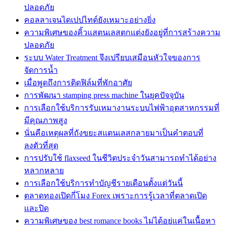
ปลอดภัย
คอลลาเจนไดเปปไทด์ยังเหมาะอย่างยิ่ง
ความพิเศษของคิ้วแสตนเลสตกแต่งยังอยู่ที่การสร้างความ
ปลอดภัย
ระบบ Water Treatment จึงเปรียบเสมือนหัวใจของการ
จัดการน้ำ
เมื่อพูดถึงการติดฟิล์มที่พักอาศัย
การพัฒนา stamping press machine ในยุคปัจจุบัน
การเลือกใช้บริการรับเหมางานระบบไฟฟ้าอุตสาหกรรมที่
มีคุณภาพสูง
นั่นคือเหตุผลที่ถังขยะสแตนเลสกลายมาเป็นคำตอบที่
ลงตัวที่สุด
การปรับใช้ flaxseed ในชีวิตประจำวันสามารถทำได้อย่าง
หลากหลาย
การเลือกใช้บริการทำบัญชีรายเดือนตั้งแต่วันนี้
ตลาดทองเปิดกี่โมง Forex เพราะการรู้เวลาที่ตลาดเปิด
และปิด
ความพิเศษของ best romance books ไม่ได้อยู่แค่ในเนื้อหา