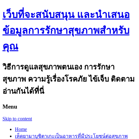
เว็บที่จะสนับสนุน และนำเสนอ
ข้อมูลการรักษาสุขภาพสำหรับ
คุณ
วิธีการดูแลสุขภาพตนเอง การรักษา
สุขภาพ ความรู้เรื่องโรคภัย ไข้เจ็บ ติดตาม
อ่านกันได้ที่นี่
Menu
Skip to content
Home
เห็ดยามาบูชิตาเกะเป็นอาหารที่มีประโยชน์ต่อสุขภาพ