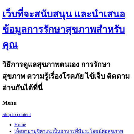
เว็บที่จะสนับสนุน และนำเสนอ
ข้อมูลการรักษาสุขภาพสำหรับ
คุณ
วิธีการดูแลสุขภาพตนเอง การรักษา
สุขภาพ ความรู้เรื่องโรคภัย ไข้เจ็บ ติดตาม
อ่านกันได้ที่นี่
Menu
Skip to content
Home
เห็ดยามาบูชิตาเกะเป็นอาหารที่มีประโยชน์ต่อสุขภาพ