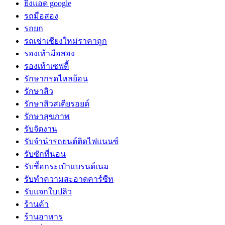
ยิงแอด google
รถมือสอง
รถยก
รถเช่าเชียงใหม่ราคาถูก
รองเท้ามือสอง
รองเท้าเซฟตี้
รักษากรดไหลย้อน
รักษาสิว
รักษาสิวสเตียรอยด์
รักษาสุขภาพ
รับจัดงาน
รับจํานํารถยนต์ติดไฟแนนซ์
รับซักที่นอน
รับซื้อกระเป๋าแบรนด์เนม
รับทำความสะอาดคาร์ซีท
รับแจกใบปลิว
ร้านค้า
ร้านอาหาร