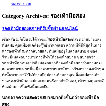
ของร่างกาย
Category Archives:
รองเท้ามือสอง
รองเท้ามือสองสภาพดีรับซื้อผ่านออนไลน์
เชื่อหรือไม่ก็เป็นไปได้ว่าจะมี
รองเท้ามือสอง
ที่สะดวกสบายและ
ทันสมัย คุณเพียงแค่ต้องรู้วิธีหาพวกเขา สถานที่ที่ดีที่สุดในการ
หารองเท้าที่สะดวกสบายและทันสมัยอยู่ในส่วนสบาย ๆ ของ
ร้าน มีเหตุผลบางประการที่ทำให้รองเท้าสบาย ๆ สบายกว่า
รองเท้าที่คุณชอบปกติ เหตุผลแรกที่รองเท้ามือสองลำลองมักจะ
สะดวกสบายมากขึ้นเนื่องจากพวกเขามักจะกว้างกว่ารองเท้าชุด
ดังนั้นพวกเขาจึงไม่ต้องหยิกปลายเท้าของคุณ ตั้งแต่ปลายเท้า
ของรองเท้ามือสองมักจะกลมหรือยกกำลังสอง, เท้าของคุณจะมี
ห้องพักมากขึ้นเพื่อดิ้นและยืด
นอกจากความสะดวกสบายมากยิ่งขึ้นกว่ารองเท้ามือ
สอง