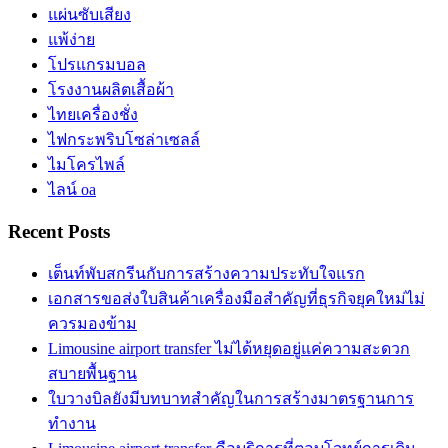
แผ่นซับเสียง
แพ้ง่าย
โปรแกรมบอล
โรงงานผลิตเสื้อผ้า
ไทยเครื่องชั่ง
ไฟกระพริบโซล่าเซลล์
ไมโครไพล์
ไลน์ oa
Recent Posts
เต็นท์พับสกรีนกับการสร้างความประทับใจแรก
เอกสารขอส่งใบสินค้าเครื่องมือสำคัญที่ธุรกิจยุคใหม่ไม่
ควรมองข้าม
Limousine airport transfer ไม่ได้หยุดอยู่แค่ความสะดวก
สบายพื้นฐาน
ใบวางบิลยังมีบทบาทสำคัญในการสร้างมาตรฐานการ
ทำงาน