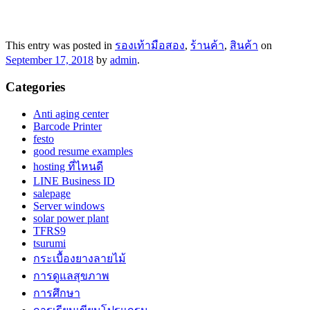
This entry was posted in
รองเท้ามือสอง
,
ร้านค้า
,
สินค้า
on
September 17, 2018
by
admin
.
Categories
Anti aging center
Barcode Printer
festo
good resume examples
hosting ที่ไหนดี
LINE Business ID
salepage
Server windows
solar power plant
TFRS9
tsurumi
กระเบื้องยางลายไม้
การดูแลสุขภาพ
การศึกษา