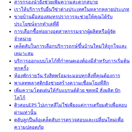
สารกรองน้ำยังช่วยเพิ่มความสะดวกสบาย
เราให้บริการรับยื่นวีซ่าต่างประเทศในหลากหลายประเภท
ขายบ้านมือสองสมุทรปราการจะช่วยให้คุณได้รับ
ประโยชน์จากทำเลที่ดี
การเลือกซื้อท่อยางอุตสาหกรรมจากผู้ผลิตหรือผู้จัด
จำหน่าย
เคล็ดลับในการเลือกบริการฤกษ์ขึ้นบ้านใหม่ให้ถูกใจและ
เหมาะสม
บริการออกแบบโลโก้ที่กำหนดเองต้องมีสำหรับการเริ่มต้น
ทุกครั้ง
ห้องพักรายวัน รังสิตพร้อมจะมอบทุกสิ่งที่คุณต้องการ
พาเลทพลาสติกยังช่วยสร้างความเชื่อมโยงที่ลึก
เพิ่มความโดดเด่นให้กับแบรนด์ด้วย ชุดหมี สั่งผลิต ปัก
โลโก้
ติวสอบEPS ไปเกาหลีไม่ใช่เพียงแค่การเตรียมตัวเพื่อสอบ
ผ่านเท่านั้น
ตลับลูกปืนล้อเคล็ดลับการตรวจสอบและเปลี่ยนใหม่เพื่อ
ความปลอดภัย