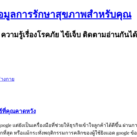
้อมูลการรักษาสุขภาพสำหรับคุณ
รู้เรื่องโรคภัย ไข้เจ็บ ติดตามอ่านกันได้ที
ร่างกาย
์ที่คุณคาดหวัง
le แต่ยังเป็นเครื่องมือที่ช่วยให้ธุรกิจเข้าใจลูกค้าได้ดีขึ้น ผ่าน
มากที่สุด หรือแม้กระทั่งพฤติกรรมการคลิกของผู้ใช้ยิงแอด goog