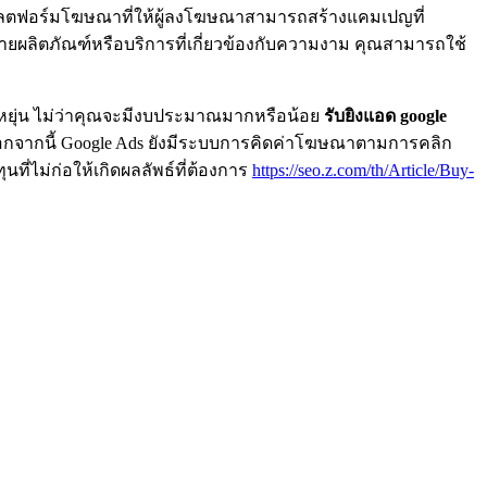
นแพลตฟอร์มโฆษณาที่ให้ผู้ลงโฆษณาสามารถสร้างแคมเปญที่
ยผลิตภัณฑ์หรือบริการที่เกี่ยวข้องกับความงาม คุณสามารถใช้
ดหยุ่น ไม่ว่าคุณจะมีงบประมาณมากหรือน้อย
รับยิงแอด google
นอกจากนี้ Google Ads ยังมีระบบการคิดค่าโฆษณาตามการคลิก
ที่ไม่ก่อให้เกิดผลลัพธ์ที่ต้องการ
https://seo.z.com/th/Article/Buy-