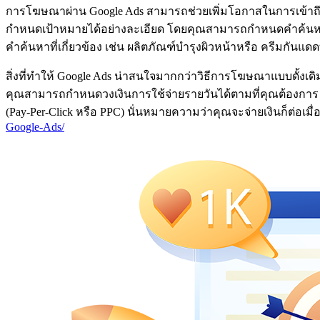
การโฆษณาผ่าน Google Ads สามารถช่วยเพิ่มโอกาสในการเข้าถึง
กำหนดเป้าหมายได้อย่างละเอียด โดยคุณสามารถกำหนดคำค้นหาที่
คำค้นหาที่เกี่ยวข้อง เช่น ผลิตภัณฑ์บำรุงผิวหน้าหรือ ครีมกันแดดที่
สิ่งที่ทำให้ Google Ads น่าสนใจมากกว่าวิธีการโฆษณาแบบดั้ง
คุณสามารถกำหนดวงเงินการใช้จ่ายรายวันได้ตามที่คุณต้องการ 
(Pay-Per-Click หรือ PPC) นั่นหมายความว่าคุณจะจ่ายเงินก็ต่อเมื
Google-Ads/