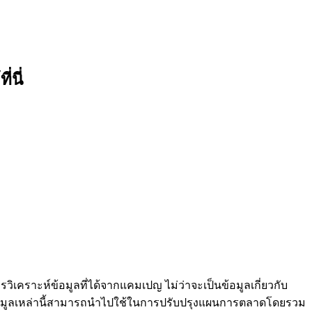
่นี่
การวิเคราะห์ข้อมูลที่ได้จากแคมเปญ ไม่ว่าจะเป็นข้อมูลเกี่ยวกับ
le ข้อมูลเหล่านี้สามารถนำไปใช้ในการปรับปรุงแผนการตลาดโดยรวม