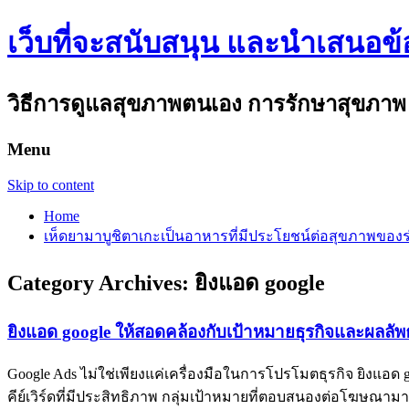
เว็บที่จะสนับสนุน และนำเสนอข
วิธีการดูแลสุขภาพตนเอง การรักษาสุขภาพ ความ
Menu
Skip to content
Home
เห็ดยามาบูชิตาเกะเป็นอาหารที่มีประโยชน์ต่อสุขภาพของ
Category Archives:
ยิงแอด google
ยิงแอด google ให้สอดคล้องกับเป้าหมายธุรกิจและผลลัพธ
Google Ads ไม่ใช่เพียงแค่เครื่องมือในการโปรโมตธุรกิจ ยิงแอด goog
คีย์เวิร์ดที่มีประสิทธิภาพ กลุ่มเป้าหมายที่ตอบสนองต่อโฆษณา