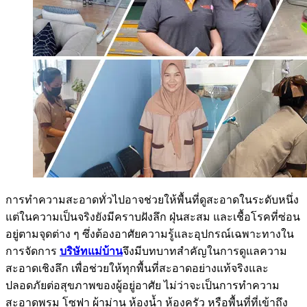
การทำความสะอาดทั่วไปอาจช่วยให้พื้นที่ดูสะอาดในระดับหนึ่ง
แต่ในความเป็นจริงยังมีคราบฝังลึก ฝุ่นสะสม และเชื้อโรคที่ซ่อน
อยู่ตามจุดต่าง ๆ ซึ่งต้องอาศัยความรู้และอุปกรณ์เฉพาะทางใน
การจัดการ
บริษัทแม่บ้าน
จึงมีบทบาทสำคัญในการดูแลความ
สะอาดเชิงลึก เพื่อช่วยให้ทุกพื้นที่สะอาดอย่างแท้จริงและ
ปลอดภัยต่อสุขภาพของผู้อยู่อาศัย ไม่ว่าจะเป็นการทำความ
สะอาดพรม โซฟา ผ้าม่าน ห้องน้ำ ห้องครัว หรือพื้นที่ที่เข้าถึง