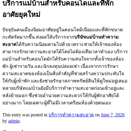
บริการแม่บ้านสำหรับคอนโดและที่พัก
อาศัยยุคใหม่
ปัจจุบันคนเมืองนิยมอาศัยอยู่ในคอนโดมิเนียมและที่พักขนาด
กะทัดรัดมากขึ้น ส่งผลให้บริการจาก
บริษัทแม่บ้านทำความ
สะอาด
ได้รับความนิยมตามไปด้วย เพราะช่วยให้เจ้าของห้อง
สามารถรักษาความสะอาดได้โดยไม่ต้องเสียเวลาทำเอง บริการ
แม่บ้านสำหรับคอนโดมักได้รับความสนใจจากทั้งเจ้าของห้อง
พัก ผู้เช่ารายวัน และนักลงทุนปล่อยเช่า เนื่องจากการรักษา
ความสะอาดของห้องเป็นสิ่งสำคัญที่ช่วยสร้างความประทับใจ
ให้กับผู้เข้าพัก และยังช่วยรักษาสภาพทรัพย์สินให้ดูใหม่อยู่เสมอ
หลายบริษัทแม่บ้านยังมีบริการทำความสะอาดก่อนเข้าอยู่และ
หลังย้ายออก ซึ่งช่วยอำนวยความสะดวกให้กับผู้พักอาศัยได้
อย่างมาก โดยเฉพาะผู้ที่ไม่มีเวลาเตรียมห้องด้วยตนเอง
This entry was posted in
บริการทำความสะอาด
on
June 7, 2026
by
admin
.