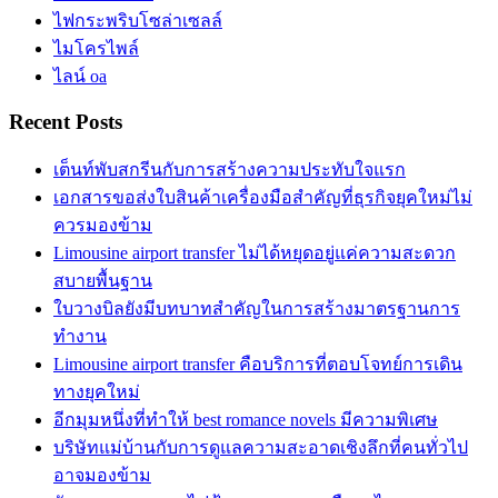
ไฟกระพริบโซล่าเซลล์
ไมโครไพล์
ไลน์ oa
Recent Posts
เต็นท์พับสกรีนกับการสร้างความประทับใจแรก
เอกสารขอส่งใบสินค้าเครื่องมือสำคัญที่ธุรกิจยุคใหม่ไม่
ควรมองข้าม
Limousine airport transfer ไม่ได้หยุดอยู่แค่ความสะดวก
สบายพื้นฐาน
ใบวางบิลยังมีบทบาทสำคัญในการสร้างมาตรฐานการ
ทำงาน
Limousine airport transfer คือบริการที่ตอบโจทย์การเดิน
ทางยุคใหม่
อีกมุมหนึ่งที่ทำให้ best romance novels มีความพิเศษ
บริษัทแม่บ้านกับการดูแลความสะอาดเชิงลึกที่คนทั่วไป
อาจมองข้าม