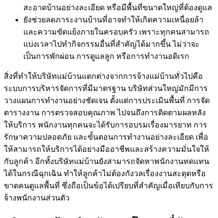
สะอาดบ้านอย่างละเอียด หรือมีพื้นที่ขนาดใหญ่ที่ต้องดูแล
ยังช่วยลดภาระงานบ้านที่อาจทำให้เกิดความเหนื่อยล้า
และความขัดแย้งภายในครอบครัว เพราะทุกคนสามารถ
แบ่งเวลาไปทำกิจกรรมอื่นที่สำคัญได้มากขึ้น ไม่ว่าจะ
เป็นการพักผ่อน การดูแลลูก หรือการทำงานอดิเรก
สิ่งที่ทำให้บริษัทแม่บ้านแตกต่างจากการจ้างแม่บ้านทั่วไปคือ
ระบบการบริหารจัดการที่มีมาตรฐาน บริษัทส่วนใหญ่มักมีการ
วางแผนการทำงานอย่างชัดเจน ตั้งแต่การประเมินพื้นที่ การจัด
ตารางงาน การตรวจสอบคุณภาพ ไปจนถึงการติดตามผลหลัง
ให้บริการ พนักงานทุกคนจะได้รับการอบรมเรื่องมารยาท การ
รักษาความปลอดภัย และขั้นตอนการทำงานอย่างละเอียด เพื่อ
ให้สามารถให้บริการได้อย่างมืออาชีพและสร้างความมั่นใจให้
กับลูกค้า อีกทั้งบริษัทแม่บ้านยังสามารถจัดหาพนักงานทดแทน
ได้ในกรณีฉุกเฉิน ทำให้ลูกค้าไม่ต้องกังวลเรื่องงานสะดุดหรือ
ขาดคนดูแลพื้นที่ ซึ่งถือเป็นข้อได้เปรียบที่สำคัญเมื่อเทียบกับการ
จ้างพนักงานส่วนตัว