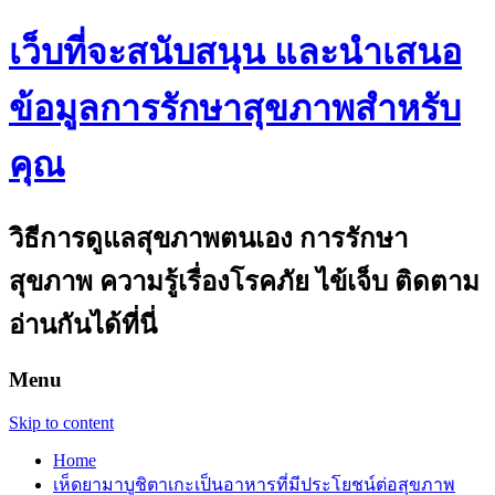
เว็บที่จะสนับสนุน และนำเสนอ
ข้อมูลการรักษาสุขภาพสำหรับ
คุณ
วิธีการดูแลสุขภาพตนเอง การรักษา
สุขภาพ ความรู้เรื่องโรคภัย ไข้เจ็บ ติดตาม
อ่านกันได้ที่นี่
Menu
Skip to content
Home
เห็ดยามาบูชิตาเกะเป็นอาหารที่มีประโยชน์ต่อสุขภาพ