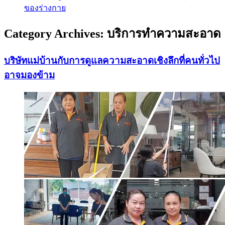
ของร่างกาย
Category Archives:
บริการทำความสะอาด
บริษัทแม่บ้านกับการดูแลความสะอาดเชิงลึกที่คนทั่วไป
อาจมองข้าม