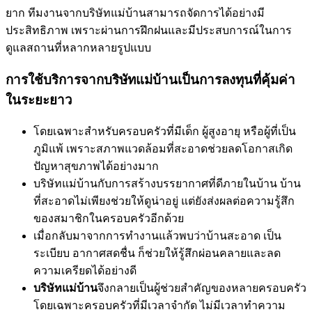
ยาก ทีมงานจากบริษัทแม่บ้านสามารถจัดการได้อย่างมี
ประสิทธิภาพ เพราะผ่านการฝึกฝนและมีประสบการณ์ในการ
ดูแลสถานที่หลากหลายรูปแบบ
การใช้บริการจากบริษัทแม่บ้านเป็นการลงทุนที่คุ้มค่า
ในระยะยาว
โดยเฉพาะสำหรับครอบครัวที่มีเด็ก ผู้สูงอายุ หรือผู้ที่เป็น
ภูมิแพ้ เพราะสภาพแวดล้อมที่สะอาดช่วยลดโอกาสเกิด
ปัญหาสุขภาพได้อย่างมาก
บริษัทแม่บ้านกับการสร้างบรรยากาศที่ดีภายในบ้าน บ้าน
ที่สะอาดไม่เพียงช่วยให้ดูน่าอยู่ แต่ยังส่งผลต่อความรู้สึก
ของสมาชิกในครอบครัวอีกด้วย
เมื่อกลับมาจากการทำงานแล้วพบว่าบ้านสะอาด เป็น
ระเบียบ อากาศสดชื่น ก็ช่วยให้รู้สึกผ่อนคลายและลด
ความเครียดได้อย่างดี
บริษัทแม่บ้าน
จึงกลายเป็นผู้ช่วยสำคัญของหลายครอบครัว
โดยเฉพาะครอบครัวที่มีเวลาจำกัด ไม่มีเวลาทำความ