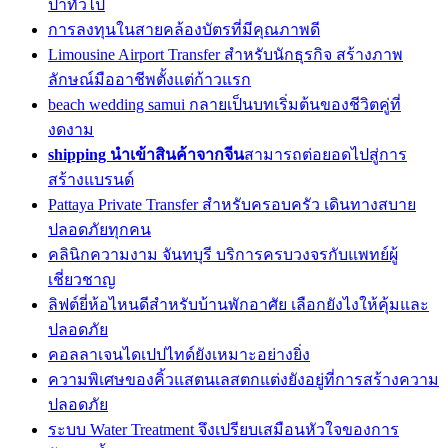
ปาทั่วไป
การลงทุนในสายคล้องบัตรที่มีคุณภาพดี
Limousine Airport Transfer สำหรับนักธุรกิจ สร้างภาพ
ลักษณ์มืออาชีพตั้งแต่ก้าวแรก
beach wedding samui กลายเป็นบทเริ่มต้นของชีวิตคู่ที่
งดงาม
shipping นำเข้าสินค้าจากจีน
สามารถต่อยอดไปสู่การ
สร้างแบรนด์
Pattaya Private Transfer สำหรับครอบครัว เดินทางสบาย
ปลอดภัยทุกคน
คลินิกความงาม จันทบุรี บริการครบวงจรกับแพทย์ผู้
เชี่ยวชาญ
ลิฟต์ยี่ห้อไหนดีสำหรับบ้านพักอาศัย เลือกยังไงให้คุ้มและ
ปลอดภัย
คอลลาเจนไดเปปไทด์ยังเหมาะอย่างยิ่ง
ความพิเศษของคิ้วแสตนเลสตกแต่งยังอยู่ที่การสร้างความ
ปลอดภัย
ระบบ Water Treatment จึงเปรียบเสมือนหัวใจของการ