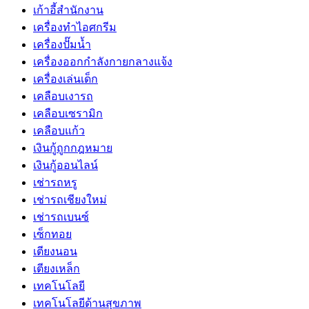
เก้าอี้สำนักงาน
เครื่องทำไอศกรีม
เครื่องปั๊มน้ำ
เครื่องออกกำลังกายกลางแจ้ง
เครื่องเล่นเด็ก
เคลือบเงารถ
เคลือบเซรามิก
เคลือบแก้ว
เงินกู้ถูกกฎหมาย
เงินกู้ออนไลน์
เช่ารถหรู
เช่ารถเชียงใหม่
เช่ารถเบนซ์
เซ็กทอย
เตียงนอน
เตียงเหล็ก
เทคโนโลยี
เทคโนโลยีด้านสุขภาพ