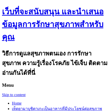
เว็บที่จะสนับสนุน และนำเสนอ
ข้อมูลการรักษาสุขภาพสำหรับ
คุณ
วิธีการดูแลสุขภาพตนเอง การรักษา
สุขภาพ ความรู้เรื่องโรคภัย ไข้เจ็บ ติดตาม
อ่านกันได้ที่นี่
Menu
Skip to content
Home
เห็ดยามาบูชิตาเกะเป็นอาหารที่มีประโยชน์ต่อสุขภาพ