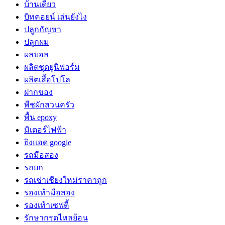
บ้านเดี่ยว
บิทคอยน์ เล่นยังไง
ปลูกกัญชา
ปลูกผม
ผลบอล
ผลิตชุดยูนิฟอร์ม
ผลิตเสื้อโปโล
ฝากของ
พืชผักสวนครัว
พื้น epoxy
มิเตอร์ไฟฟ้า
ยิงแอด google
รถมือสอง
รถยก
รถเช่าเชียงใหม่ราคาถูก
รองเท้ามือสอง
รองเท้าเซฟตี้
รักษากรดไหลย้อน