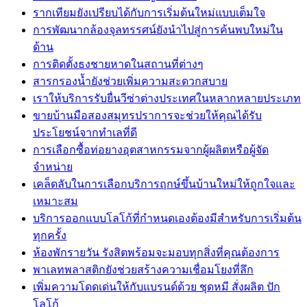
รากเทียมยังเปรียบได้กับการเริ่มต้นใหม่แบบเต็มใจ
การพัฒนากล้องจุลทรรศน์ยังนำไปสู่การค้นพบใหม่ใน
ด้าน
การติดตั้งธงชายหาดในสถานที่ต่างๆ
สารกรองน้ำยังช่วยเพิ่มความสะดวกสบาย
เราให้บริการรับยื่นวีซ่าต่างประเทศในหลากหลายประเภท
ขายบ้านมือสองสมุทรปราการจะช่วยให้คุณได้รับ
ประโยชน์จากทำเลที่ดี
การเลือกซื้อท่อยางอุตสาหกรรมจากผู้ผลิตหรือผู้จัด
จำหน่าย
เคล็ดลับในการเลือกบริการฤกษ์ขึ้นบ้านใหม่ให้ถูกใจและ
เหมาะสม
บริการออกแบบโลโก้ที่กำหนดเองต้องมีสำหรับการเริ่มต้น
ทุกครั้ง
ห้องพักรายวัน รังสิตพร้อมจะมอบทุกสิ่งที่คุณต้องการ
พาเลทพลาสติกยังช่วยสร้างความเชื่อมโยงที่ลึก
เพิ่มความโดดเด่นให้กับแบรนด์ด้วย ชุดหมี สั่งผลิต ปัก
โลโก้