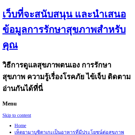
เว็บที่จะสนับสนุน และนำเสนอ
ข้อมูลการรักษาสุขภาพสำหรับ
คุณ
วิธีการดูแลสุขภาพตนเอง การรักษา
สุขภาพ ความรู้เรื่องโรคภัย ไข้เจ็บ ติดตาม
อ่านกันได้ที่นี่
Menu
Skip to content
Home
เห็ดยามาบูชิตาเกะเป็นอาหารที่มีประโยชน์ต่อสุขภาพ