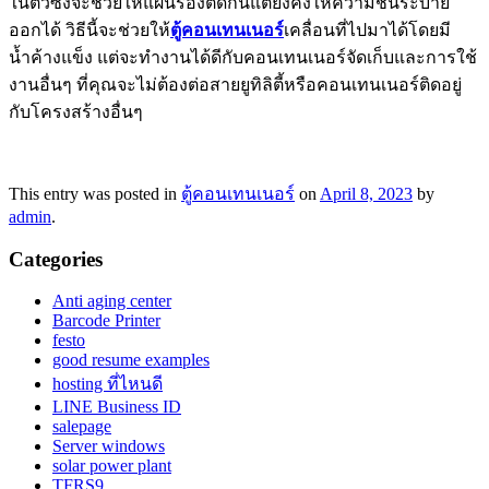
ในตัวซึ่งจะช่วยให้แผ่นรองติดกันแต่ยังคงให้ความชื้นระบาย
ออกได้ วิธีนี้จะช่วยให้
ตู้คอนเทนเนอร์
เคลื่อนที่ไปมาได้โดยมี
น้ำค้างแข็ง แต่จะทำงานได้ดีกับคอนเทนเนอร์จัดเก็บและการใช้
งานอื่นๆ ที่คุณจะไม่ต้องต่อสายยูทิลิตี้หรือคอนเทนเนอร์ติดอยู่
กับโครงสร้างอื่นๆ
This entry was posted in
ตู้คอนเทนเนอร์
on
April 8, 2023
by
admin
.
Categories
Anti aging center
Barcode Printer
festo
good resume examples
hosting ที่ไหนดี
LINE Business ID
salepage
Server windows
solar power plant
TFRS9