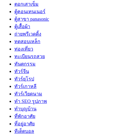
ตอกเสาเข็ม
ตู้คอนเทนเนอร์
ตู้สาขา panasonic
ตู้เสื้อผ้า
ถ่ายพรีเวดดิ้ง
ทดสอบเหล็ก
ท่องเที่ยว
ทะเบียนรถสวย
ทันตกรรม
ทัวร์จีน
ทัวร์ยุโรป
ทัวร์เกาหลี
ทัวร์เวียดนาม
ทำ SEO รูปภาพ
ทำบุญบ้าน
ที่พักอาศัย
ที่อยู่อาศัย
ทีเด็ดบอล