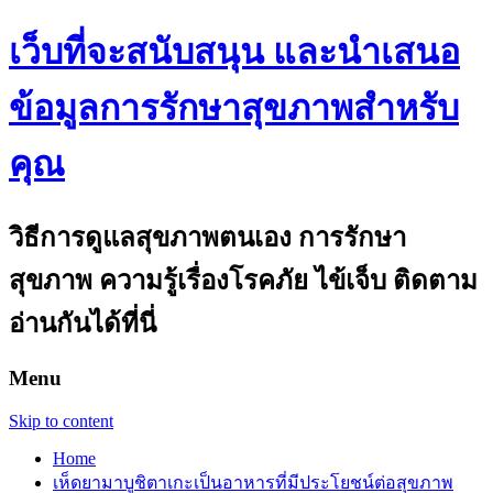
เว็บที่จะสนับสนุน และนำเสนอ
ข้อมูลการรักษาสุขภาพสำหรับ
คุณ
วิธีการดูแลสุขภาพตนเอง การรักษา
สุขภาพ ความรู้เรื่องโรคภัย ไข้เจ็บ ติดตาม
อ่านกันได้ที่นี่
Menu
Skip to content
Home
เห็ดยามาบูชิตาเกะเป็นอาหารที่มีประโยชน์ต่อสุขภาพ