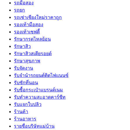
รถมือสอง
รถยก
รถเช่าเชียงใหม่ราคาถูก
รองเท้ามือสอง
รองเท้าเซฟตี้
รักษากรดไหลย้อน
รักษาสิว
รักษาสิวสเตียรอยด์
รักษาสุขภาพ
รับจัดงาน
รับจํานํารถยนต์ติดไฟแนนซ์
รับซักที่นอน
รับซื้อกระเป๋าแบรนด์เนม
รับทำความสะอาดคาร์ซีท
รับแจกใบปลิว
ร้านค้า
ร้านอาหาร
รายชื่อบริษัทแม่บ้าน