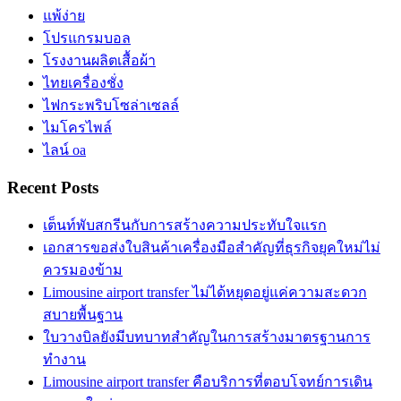
แพ้ง่าย
โปรแกรมบอล
โรงงานผลิตเสื้อผ้า
ไทยเครื่องชั่ง
ไฟกระพริบโซล่าเซลล์
ไมโครไพล์
ไลน์ oa
Recent Posts
เต็นท์พับสกรีนกับการสร้างความประทับใจแรก
เอกสารขอส่งใบสินค้าเครื่องมือสำคัญที่ธุรกิจยุคใหม่ไม่
ควรมองข้าม
Limousine airport transfer ไม่ได้หยุดอยู่แค่ความสะดวก
สบายพื้นฐาน
ใบวางบิลยังมีบทบาทสำคัญในการสร้างมาตรฐานการ
ทำงาน
Limousine airport transfer คือบริการที่ตอบโจทย์การเดิน