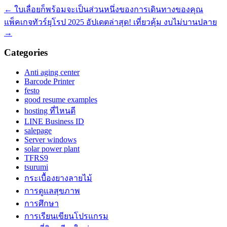
←
ใบเลื่อยก็พร้อมจะเป็นส่วนหนึ่งของการเดินทางของคุณ
แพ็คเกจทัวร์ยุโรป 2025 อัปเดตล่าสุด! เที่ยวคุ้ม งบไม่บานปลาย
→
Categories
Anti aging center
Barcode Printer
festo
good resume examples
hosting ที่ไหนดี
LINE Business ID
salepage
Server windows
solar power plant
TFRS9
tsurumi
กระเบื้องยางลายไม้
การดูแลสุขภาพ
การศึกษา
การเรียนเขียนโปรแกรม