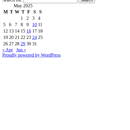
May 2025
M
T
W
T
F
S
S
1
2
3
4
5
6
7
8
9
10
11
12
13
14
15
16
17
18
19
20
21
22
23
24
25
26
27
28
29
30
31
« Apr
Jun »
Proudly powered by WordPress