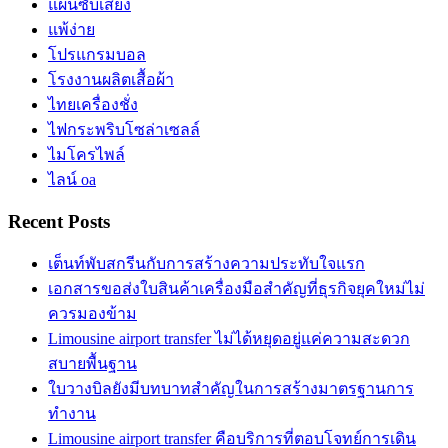
แผ่นซับเสียง
แพ้ง่าย
โปรแกรมบอล
โรงงานผลิตเสื้อผ้า
ไทยเครื่องชั่ง
ไฟกระพริบโซล่าเซลล์
ไมโครไพล์
ไลน์ oa
Recent Posts
เต็นท์พับสกรีนกับการสร้างความประทับใจแรก
เอกสารขอส่งใบสินค้าเครื่องมือสำคัญที่ธุรกิจยุคใหม่ไม่
ควรมองข้าม
Limousine airport transfer ไม่ได้หยุดอยู่แค่ความสะดวก
สบายพื้นฐาน
ใบวางบิลยังมีบทบาทสำคัญในการสร้างมาตรฐานการ
ทำงาน
Limousine airport transfer คือบริการที่ตอบโจทย์การเดิน