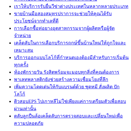
เราให้บริการรับยื่นวีซ่าต่างประเทศในหลากหลายประเภท
ขายบ้านมือสองสมุทรปราการจะช่วยให้คุณได้รับ
ประโยชน์จากทำเลที่ดี
การเลือกซื้อท่อยางอุตสาหกรรมจากผู้ผลิตหรือผู้จัด
จำหน่าย
เคล็ดลับในการเลือกบริการฤกษ์ขึ้นบ้านใหม่ให้ถูกใจและ
เหมาะสม
บริการออกแบบโลโก้ที่กำหนดเองต้องมีสำหรับการเริ่มต้น
ทุกครั้ง
ห้องพักรายวัน รังสิตพร้อมจะมอบทุกสิ่งที่คุณต้องการ
พาเลทพลาสติกยังช่วยสร้างความเชื่อมโยงที่ลึก
เพิ่มความโดดเด่นให้กับแบรนด์ด้วย ชุดหมี สั่งผลิต ปัก
โลโก้
ติวสอบEPS ไปเกาหลีไม่ใช่เพียงแค่การเตรียมตัวเพื่อสอบ
ผ่านเท่านั้น
ตลับลูกปืนล้อเคล็ดลับการตรวจสอบและเปลี่ยนใหม่เพื่อ
ความปลอดภัย