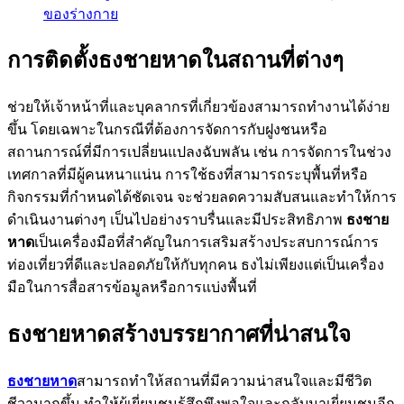
ของร่างกาย
การติดตั้งธงชายหาดในสถานที่ต่างๆ
ช่วยให้เจ้าหน้าที่และบุคลากรที่เกี่ยวข้องสามารถทำงานได้ง่าย
ขึ้น โดยเฉพาะในกรณีที่ต้องการจัดการกับฝูงชนหรือ
สถานการณ์ที่มีการเปลี่ยนแปลงฉับพลัน เช่น การจัดการในช่วง
เทศกาลที่มีผู้คนหนาแน่น การใช้ธงที่สามารถระบุพื้นที่หรือ
กิจกรรมที่กำหนดได้ชัดเจน จะช่วยลดความสับสนและทำให้การ
ดำเนินงานต่างๆ เป็นไปอย่างราบรื่นและมีประสิทธิภาพ
ธงชาย
หาด
เป็นเครื่องมือที่สำคัญในการเสริมสร้างประสบการณ์การ
ท่องเที่ยวที่ดีและปลอดภัยให้กับทุกคน ธงไม่เพียงแต่เป็นเครื่อง
มือในการสื่อสารข้อมูลหรือการแบ่งพื้นที่
ธงชายหาดสร้างบรรยากาศที่น่าสนใจ
ธงชายหาด
สามารถทำให้สถานที่มีความน่าสนใจและมีชีวิต
ชีวามากขึ้น ทำให้ผู้เยี่ยมชมรู้สึกพึงพอใจและกลับมาเยี่ยมชมอีก