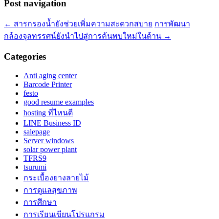
Post navigation
←
สารกรองน้ำยังช่วยเพิ่มความสะดวกสบาย
การพัฒนา
กล้องจุลทรรศน์ยังนำไปสู่การค้นพบใหม่ในด้าน
→
Categories
Anti aging center
Barcode Printer
festo
good resume examples
hosting ที่ไหนดี
LINE Business ID
salepage
Server windows
solar power plant
TFRS9
tsurumi
กระเบื้องยางลายไม้
การดูแลสุขภาพ
การศึกษา
การเรียนเขียนโปรแกรม