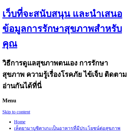
เว็บที่จะสนับสนุน และนำเสนอ
ข้อมูลการรักษาสุขภาพสำหรับ
คุณ
วิธีการดูแลสุขภาพตนเอง การรักษา
สุขภาพ ความรู้เรื่องโรคภัย ไข้เจ็บ ติดตาม
อ่านกันได้ที่นี่
Menu
Skip to content
Home
เห็ดยามาบูชิตาเกะเป็นอาหารที่มีประโยชน์ต่อสุขภาพ