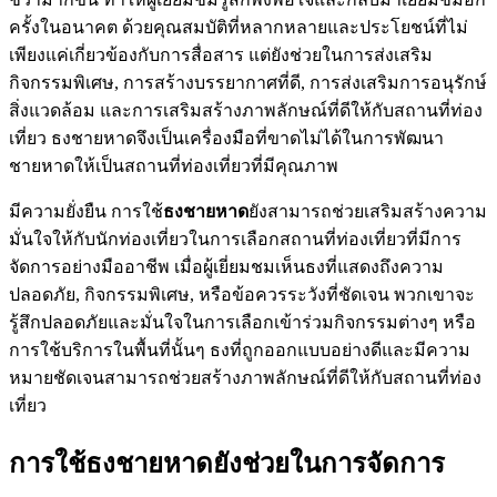
ครั้งในอนาคต ด้วยคุณสมบัติที่หลากหลายและประโยชน์ที่ไม่
เพียงแค่เกี่ยวข้องกับการสื่อสาร แต่ยังช่วยในการส่งเสริม
กิจกรรมพิเศษ, การสร้างบรรยากาศที่ดี, การส่งเสริมการอนุรักษ์
สิ่งแวดล้อม และการเสริมสร้างภาพลักษณ์ที่ดีให้กับสถานที่ท่อง
เที่ยว ธงชายหาดจึงเป็นเครื่องมือที่ขาดไม่ได้ในการพัฒนา
ชายหาดให้เป็นสถานที่ท่องเที่ยวที่มีคุณภาพ
มีความยั่งยืน การใช้
ธงชายหาด
ยังสามารถช่วยเสริมสร้างความ
มั่นใจให้กับนักท่องเที่ยวในการเลือกสถานที่ท่องเที่ยวที่มีการ
จัดการอย่างมืออาชีพ เมื่อผู้เยี่ยมชมเห็นธงที่แสดงถึงความ
ปลอดภัย, กิจกรรมพิเศษ, หรือข้อควรระวังที่ชัดเจน พวกเขาจะ
รู้สึกปลอดภัยและมั่นใจในการเลือกเข้าร่วมกิจกรรมต่างๆ หรือ
การใช้บริการในพื้นที่นั้นๆ ธงที่ถูกออกแบบอย่างดีและมีความ
หมายชัดเจนสามารถช่วยสร้างภาพลักษณ์ที่ดีให้กับสถานที่ท่อง
เที่ยว
การใช้ธงชายหาดยังช่วยในการจัดการ