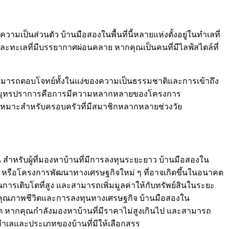
วามเป็นส่วนตัว บ้านมือสองในพื้นที่นี้หลายแห่งตั้งอยู่ในทำเลที่
และทะเลที่มีบรรยากาศผ่อนคลาย หากคุณเป็นคนที่มีไลฟ์สไตล์ที่
มารถตอบโจทย์ทั้งในแง่ของความเป็นธรรมชาติและการเข้าถึง
องในสมุทรปราการคือการมีความหลากหลายของโครงการ
ึ่งเหมาะสำหรับครอบครัวที่มีสมาชิกหลากหลายช่วงวัย
 สำหรับผู้ที่มองหาบ้านที่มีการลงทุนระยะยาว บ้านมือสองใน
ฟ้า หรือโครงการพัฒนาทางเศรษฐกิจใหม่ ๆ ที่อาจเกิดขึ้นในอนาคต
การเติบโตที่สูง และสามารถเพิ่มมูลค่าให้กับทรัพย์สินในระยะ
นด้านคุณภาพชีวิตและการลงทุนทางเศรษฐกิจ บ้านมือสองใน
าคต หากคุณกำลังมองหาบ้านที่มีราคาไม่สูงเกินไป และสามารถ
เลและประเภทของบ้านที่มีให้เลือกสรร