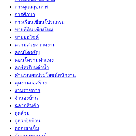
การดูแลสุขภาพ
การศึกษา
การเรียนเขียนโปรแกรม
ขายที่ดิน เชียงใหม่
ขายมอไซค์
ความสวยความงาม
คอนโดจรัญ
คอนโดรามคำแหง
คอร์สเรียนดำน้ำ
คำนวณผลประโยชน์พนักงาน
คุมงานก่อสร้าง
งานราชการ
จำนองบ้าน
ฉลากสินค้า
ดูดส้วม
ดูฮวงจุ้ยบ้าน
ตอกเสาเข็ม
ตู้คอนเทนเนอร์