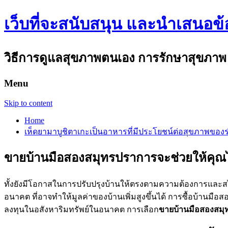
เว็บที่จะสนับสนุน และนำเสนอข
วิธีการดูแลสุขภาพตนเอง การรักษาสุขภาพ ความ
Menu
Skip to content
Home
เห็ดยามาบูชิตาเกะเป็นอาหารที่มีประโยชน์ต่อสุขภาพของ
ขายบ้านมือสองสมุทรปราการจะช่วยให้คุณไ
ทั้งยังมีโอกาสในการปรับปรุงบ้านให้ตรงตามความต้องการและสไ
อนาคต ที่อาจทำให้มูลค่าของบ้านเพิ่มสูงขึ้นได้ การซื้อบ้านมือ
ลงทุนในอสังหาริมทรัพย์ในอนาคต การเลือก
ขายบ้านมือสองสม