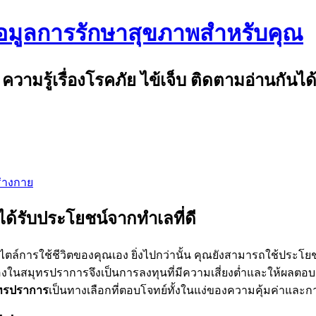
้อมูลการรักษาสุขภาพสำหรับคุณ
รู้เรื่องโรคภัย ไข้เจ็บ ติดตามอ่านกันได้ที
ร่างกาย
ด้รับประโยชน์จากทำเลที่ดี
ตล์การใช้ชีวิตของคุณเอง ยิ่งไปกว่านั้น คุณยังสามารถใช้ประโ
สองในสมุทรปราการจึงเป็นการลงทุนที่มีความเสี่ยงต่ำและให้ผลตอบแ
ุทรปราการ
เป็นทางเลือกที่ตอบโจทย์ทั้งในแง่ของความคุ้มค่าและการ