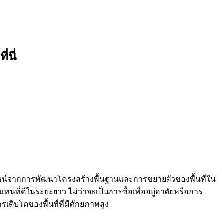
่นี่
ยชน์จากการพัฒนาโครงสร้างพื้นฐานและการขยายตัวของพื้นที่ใน
ทนที่ดีในระยะยาว ไม่ว่าจะเป็นการซื้อเพื่ออยู่อาศัยหรือการ
เติบโตของพื้นที่ที่มีศักยภาพสูง