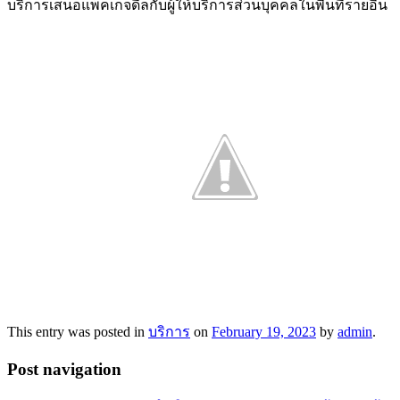
บริการเสนอแพ็คเกจดีลกับผู้ให้บริการส่วนบุคคลในพื้นที่รายอื่น
This entry was posted in
บริการ
on
February 19, 2023
by
admin
.
Post navigation