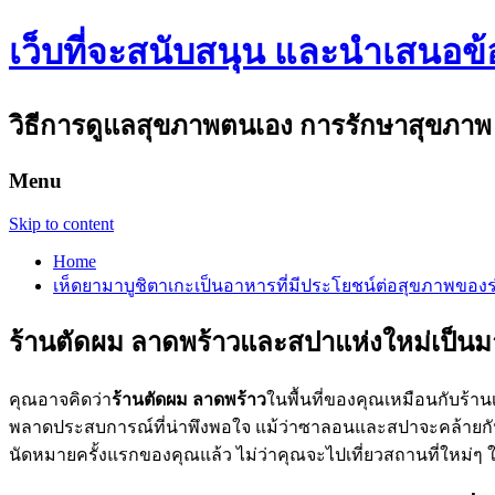
เว็บที่จะสนับสนุน และนำเสนอข
วิธีการดูแลสุขภาพตนเอง การรักษาสุขภาพ ความ
Menu
Skip to content
Home
เห็ดยามาบูชิตาเกะเป็นอาหารที่มีประโยชน์ต่อสุขภาพของ
ร้านตัดผม ลาดพร้าวและสปาแห่งใหม่เป็น
คุณอาจคิดว่า
ร้านตัดผม ลาดพร้าว
ในพื้นที่ของคุณเหมือนกับร้าน
พลาดประสบการณ์ที่น่าพึงพอใจ แม้ว่าซาลอนและสปาจะคล้ายกันในห
นัดหมายครั้งแรกของคุณแล้ว ไม่ว่าคุณจะไปเที่ยวสถานที่ใหม่ๆ ใ