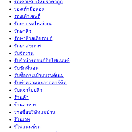
รถเช่าเชียงใหม่ราคาถูก
รองเท้ามือสอง
รองเท้าเซฟตี้
รักษากรดไหลย้อน
รักษาสิว
รักษาสิวสเตียรอยด์
รักษาสุขภาพ
รับจัดงาน
รับจํานํารถยนต์ติดไฟแนนซ์
รับซักที่นอน
รับซื้อกระเป๋าแบรนด์เนม
รับทำความสะอาดคาร์ซีท
รับแจกใบปลิว
ร้านค้า
ร้านอาหาร
รายชื่อบริษัทแม่บ้าน
รีโนเวท
รีไฟแนนซ์รถ