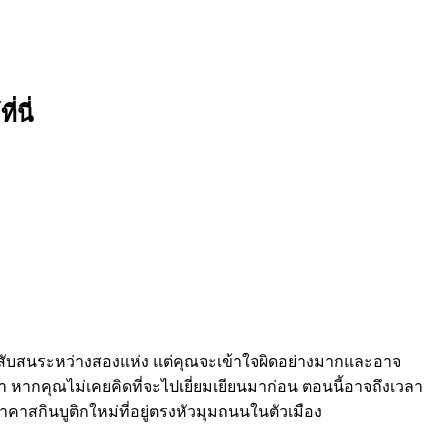
่นี่
ี่จะสับสนระหว่างสองแห่ง แต่คุณจะเข้าใจผิดอย่างมากและอาจ
หากคุณไม่เคยคิดที่จะไปเยี่ยมเยียนมาก่อน ตอนนี้อาจถึงเวลา
คาสกินบูติกใหม่ที่อยู่ตรงหัวมุมถนนในตัวเมือง