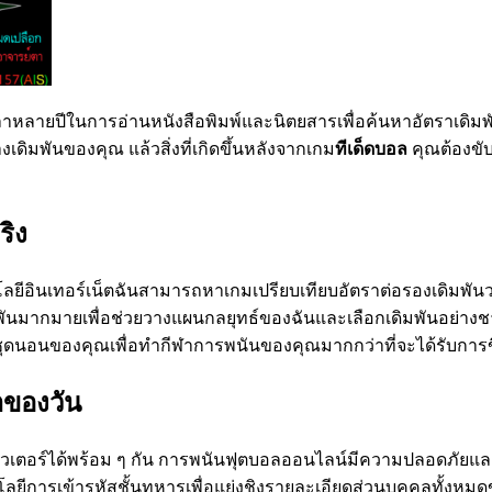
หลายปีในการอ่านหนังสือพิมพ์และนิตยสารเพื่อค้นหาอัตราเดิมพันท
เดิมพันของคุณ แล้วสิ่งที่เกิดขึ้นหลังจากเกม
ทีเด็ดบอล
คุณต้องขับ
ริง
ลยีอินเทอร์เน็ตฉันสามารถหาเกมเปรียบเทียบอัตราต่อรองเดิมพันว
มพันมากมายเพื่อช่วยวางแผนกลยุทธ์ของฉันและเลือกเดิมพันอย่างชาญฉล
้านในชุดนอนของคุณเพื่อทำกีฬาการพนันของคุณมากกว่าที่จะได้รับการ
ลาของวัน
วเตอร์ได้พร้อม ๆ กัน การพนันฟุตบอลออนไลน์มีความปลอดภัยแล
โลยีการเข้ารหัสชั้นทหารเพื่อแย่งชิงรายละเอียดส่วนบุคคลทั้งหม