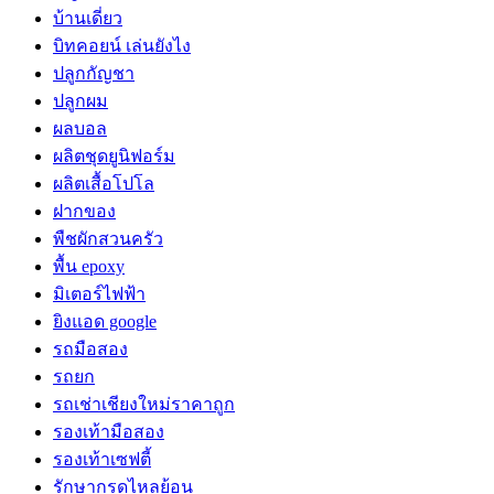
บ้านเดี่ยว
บิทคอยน์ เล่นยังไง
ปลูกกัญชา
ปลูกผม
ผลบอล
ผลิตชุดยูนิฟอร์ม
ผลิตเสื้อโปโล
ฝากของ
พืชผักสวนครัว
พื้น epoxy
มิเตอร์ไฟฟ้า
ยิงแอด google
รถมือสอง
รถยก
รถเช่าเชียงใหม่ราคาถูก
รองเท้ามือสอง
รองเท้าเซฟตี้
รักษากรดไหลย้อน