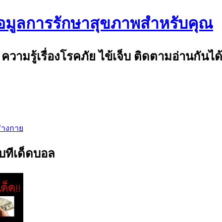
้อมูลการรักษาสุขภาพสำหรับคุณ
รู้เรื่องโรคภัย ไข้เจ็บ ติดตามอ่านกันได้ที
ร่างกาย
ับทีเด็ดบอล